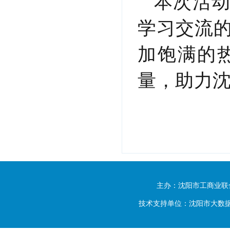
本次活
学习交流
加饱满的
量，助力
主办：沈阳市工商业联
技术支持单位：沈阳市大数