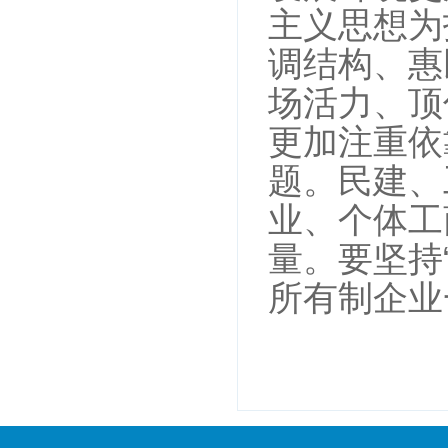
主义思想为
调结构、惠
场活力、顶
更加注重依
题。民建、
业、个体工
量。要坚持
所有制企业