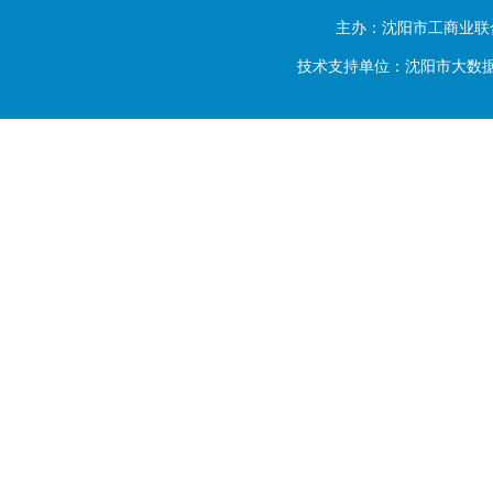
主办：沈阳市工商业联
技术支持单位：沈阳市大数