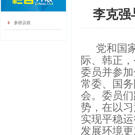
李克强
参政议政
党和国
际、韩正，
委员并参加
常委、国务
会。委员们
势，在以习
实现平稳运
发展环境更