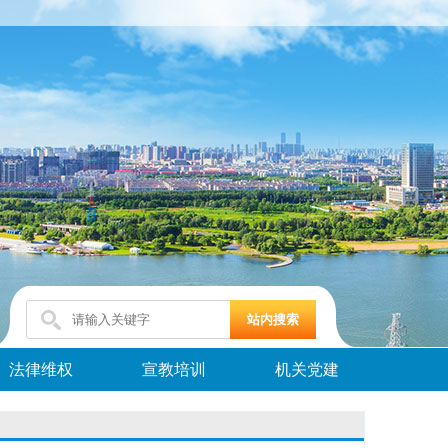
法律维权
宣教培训
机关党建