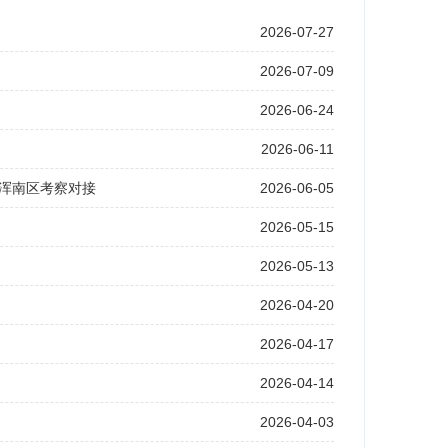
2026-07-27
2026-07-09
2026-06-24
2026-06-11
赴浑南区考察对接
2026-06-05
2026-05-15
2026-05-13
2026-04-20
2026-04-17
2026-04-14
2026-04-03