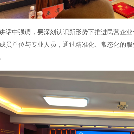
讲话中强调，要深刻认识新形势下推进民营企业
成员单位与专业人员，通过精准化、常态化的服
。