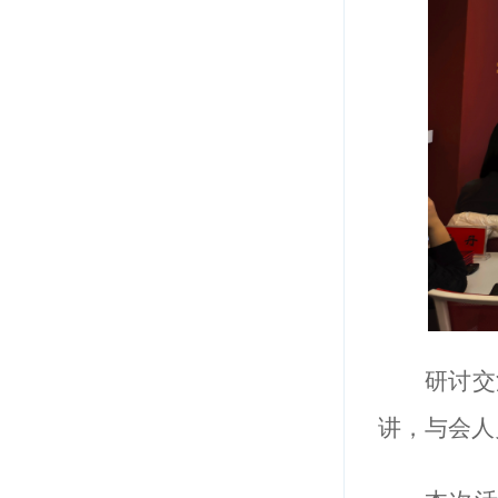
研讨交
讲，与会人