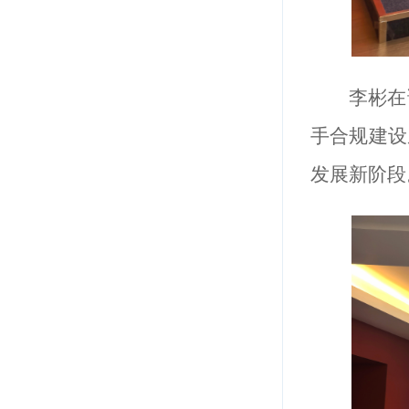
李彬在
手合规建设
发展新阶段