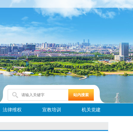
法律维权
宣教培训
机关党建