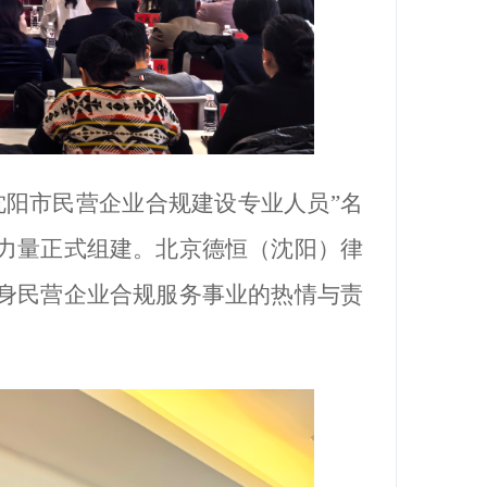
沈阳市民营企业合规建设专业人员”名
力量正式组建。北京德恒（沈阳）律
身民营企业合规服务事业的热情与责