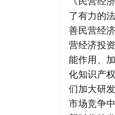
《民营经
了有力的
善民营经
营经济投
能作用、
化知识产
们加大研
市场竞争