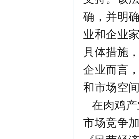
确，并
明
业和企业
具体措施
企业而言
和市场空
在肉鸡产
市场竞争