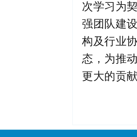
次学习为
强团队建
构及行业
态，为推
更大的贡