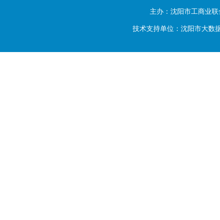
主办：沈阳市工商业联
技术支持单位：沈阳市大数