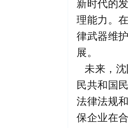
新时代的
理能力。
律武器维
展。
未来，沈
民共和国
法律法规
保企业在