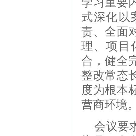
学习重要
式深化以
责、全面
理、项目
合，健全
整改常态
度为根本
营商环境
会议要