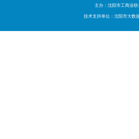
主办：沈阳市工商业联
技术支持单位：沈阳市大数