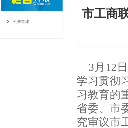
市工商
机关党建
3月1
学习贯彻
习教育的
省委、市
究审议市