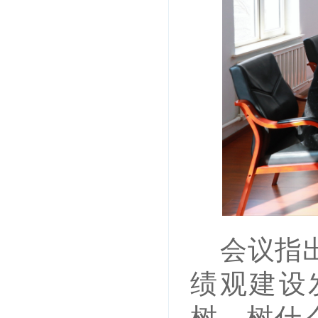
会议指
绩观建设