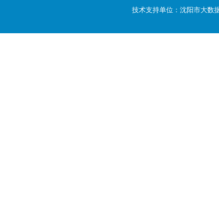
技术支持单位：沈阳市大数