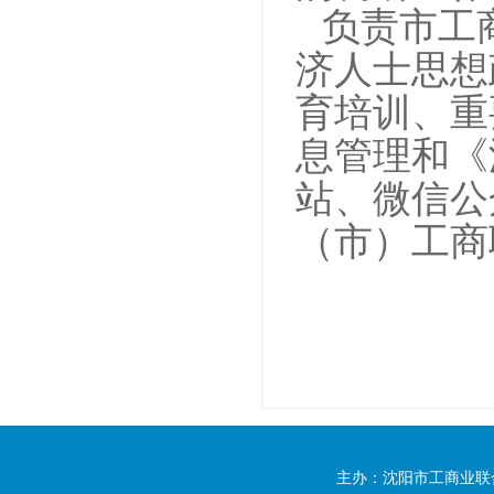
负责市工
济人士思想
育培训、重
息管理和《
站、
微信公
（市）工商
主办：沈阳市工商业联