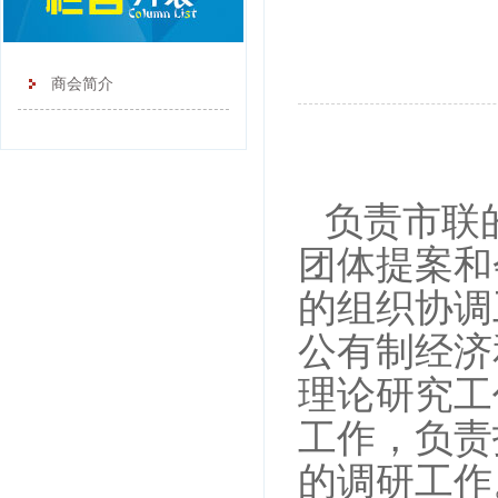
商会简介
负责市联
团体提案和
的组织协调
公有制经济
理论研究工
工作，负责
的调研工作