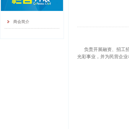
商会简介
负责开展融资、招工
光彩事业，并为民营企业