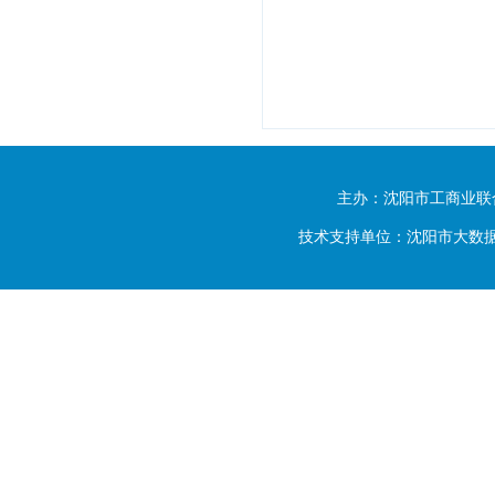
主办：沈阳市工商业联
技术支持单位：沈阳市大数