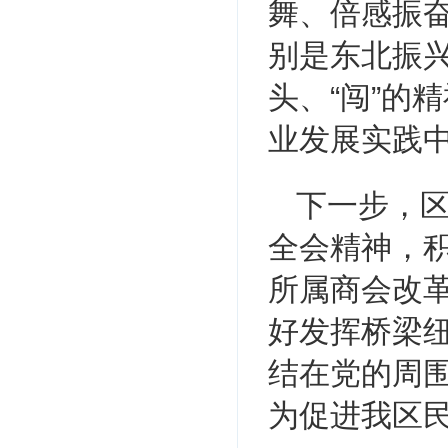
舞、倍感振
别是东北振兴
头、“闯”的
业发展实践
下一步，
全会精神，
所属商会改革
好发挥桥梁
结在党的周
为促进我区