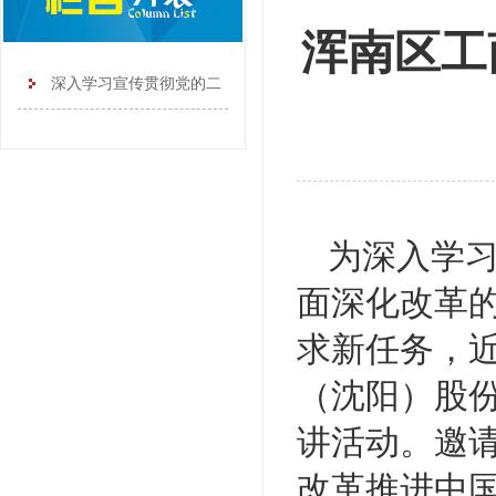
浑南区工
深入学习宣传贯彻党的二
十大精神
为深入学
面深化改革
求新任务，
（沈阳）股
讲活动。邀
改革推进中