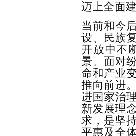
迈上全面
当前和今
设、民族
开放中不
景。面对
命和产业
推向前进
进国家治
新发展理
求，是坚
平惠及全