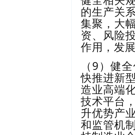
的生产关
集聚，大
资、风险
作用，发
（9）健
快推进新
造业高端
技术平台
升优势产
和监管机