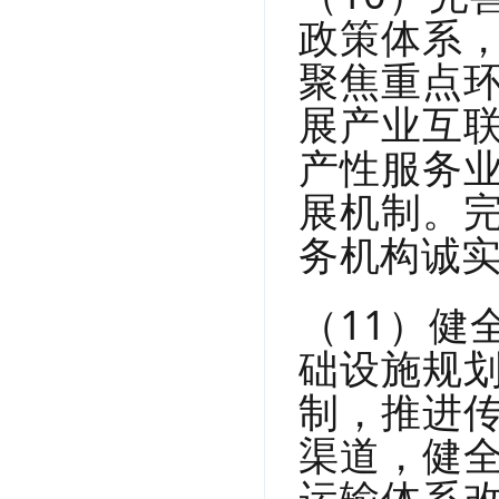
政策体系
聚焦重点
展产业互
产性服务
展机制。
务机构诚
（11）健
础设施规
制，推进
渠道，健
运输体系