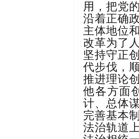
用，把党
沿着正确
主体地位
改革为了
坚持守正
代步伐，
推进理论
他各方面
计、总体
完善基本
法治轨道