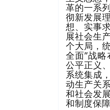
革的一系
彻新发展
想、实事
展社会生
个大局，统
全面”战
公平正义
系统集成
动生产关
和社会发
和制度保