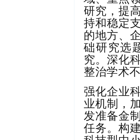
研究，提
持和稳定
的地方、
础研究选
究。深化
整治学术
强化企业
业机制，
发准备金
任务。构
科技型中