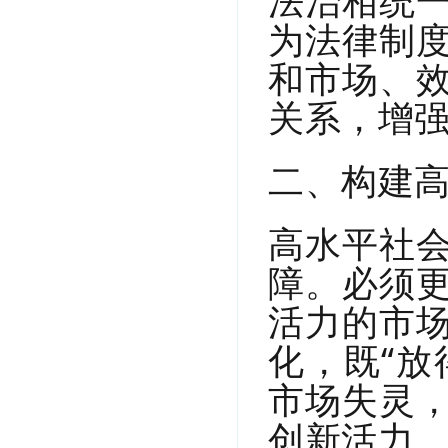
法治相统
为法律制
和市场、
关系，增
二、构建
高水平社
障。必须
活力的市
化，既“放
市场失灵
创新活力