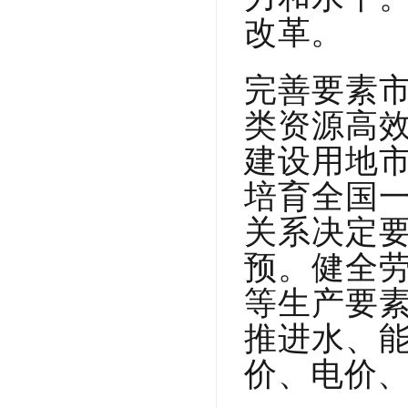
改革。
完善要素
类资源高
建设用地
培育全国
关系决定
预。健全
等生产要
推进水、
价、电价