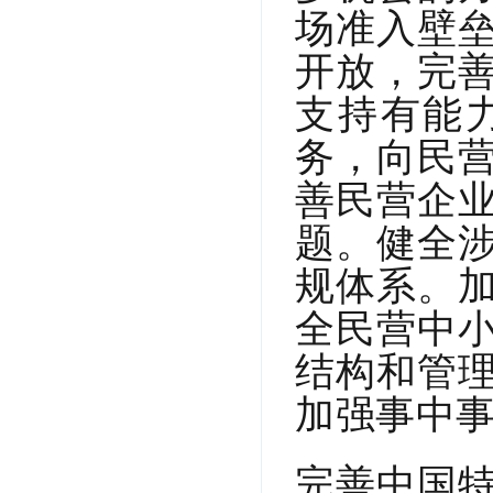
场准入壁
开放，完
支持有能
务，向民
善民营企
题。健全
规体系。
全民营中
结构和管
加强事中
完善中国