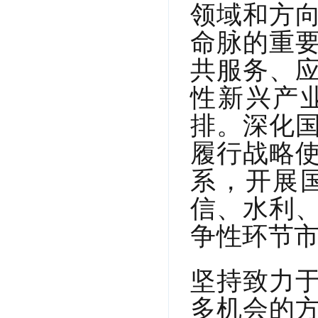
领域和方
命脉的重
共服务、
性新兴产
排。深化
履行战略
系，开展
信、水利
争性环节
坚持致力
多机会的