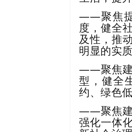
——聚焦
度，健全
及性，推
明显的实
——聚焦
型，健全
约、绿色
——聚焦
强化一体