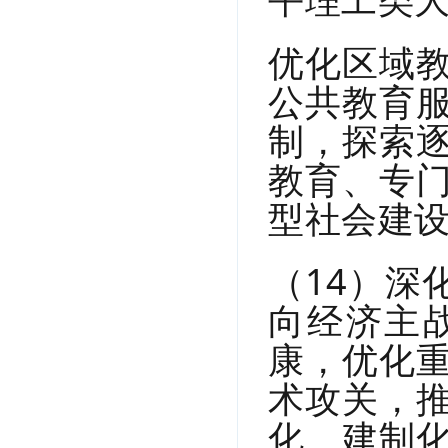
优化区域
公共教育
制，探索
教育、专
型社会建
（14）深
向经济主
康，优化
术攻关，
化、建制