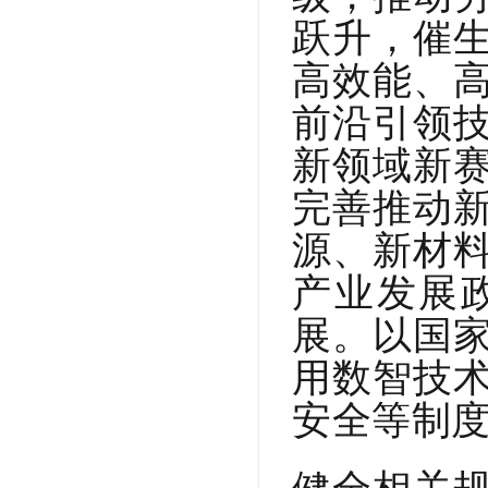
跃升，催
高效能、
前沿引领
新领域新
完善推动
源、新材
产业发展
展。以国
用数智技
安全等制
健全相关