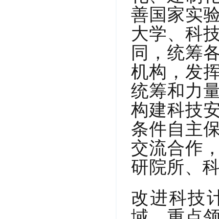
善国家实
大学、科
同，统筹
机构，发
统筹和力
构建科技
条件自主
交流合作
研院所、
改进科技
域、重点