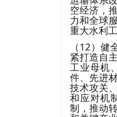
空经济，
力和全球
重大水利
（12）健
紧打造自
工业母机
件、先进
技术攻关
和应对机
制，推动