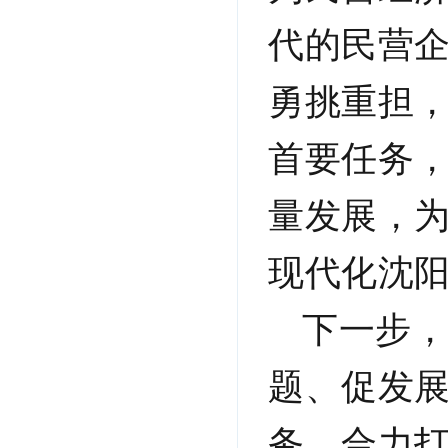
代的民营
勇挑重担
首要任务
量发展，
现代化沈
下一步，
题、促发展
务，合力