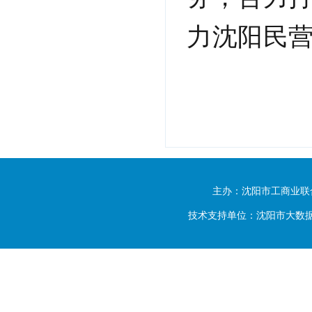
力沈阳民
主办：沈阳市工商业联
技术支持单位：沈阳市大数