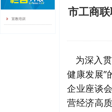
市工商联
宣教培训
为深入贯
健康发展”
企业座谈会
营经济高质