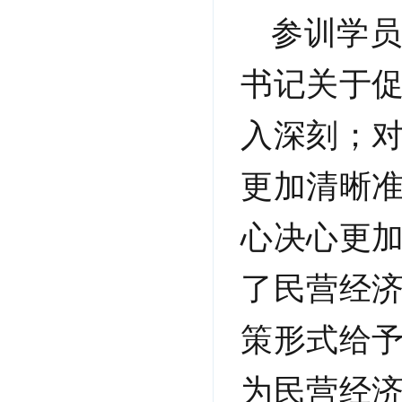
参训学
书记关于促
入深刻；
更加清晰准
心决心更
了民营经
策形式给
为民营经