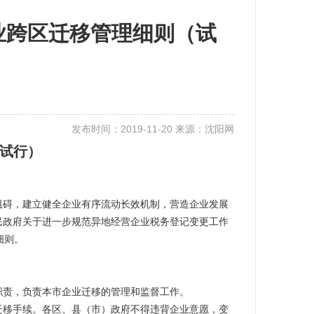
业跨区迁移管理细则（试
发布时间：2019-11-20 来源：沈阳网
试行）
阻碍，
建立健全企业有序流动长效机制，营造企业发展
民政府关于进一步规范异地经营企业税务登记变更工作
细则。
职责，
负责本市企业迁移的管理和监督工作。
迁移手续。各区、
县（市）政府不得违背企业意愿，变