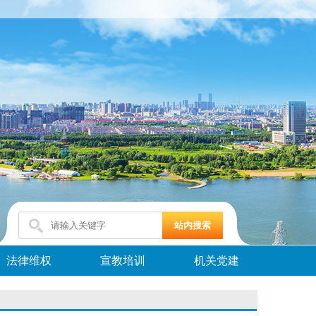
法律维权
宣教培训
机关党建