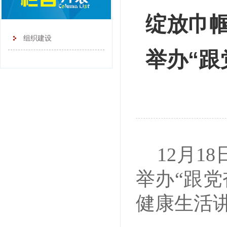
绽放巾
组织建设
举办“跟
12月
举办“跟党
健康生活