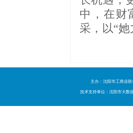
中，在财
采，以“她
主办：沈阳市工商业联
技术支持单位：沈阳市大数