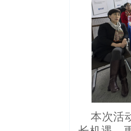
本次活
长机遇，