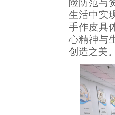
险防范与
生活中实
手作皮具
心精神与
创造之美