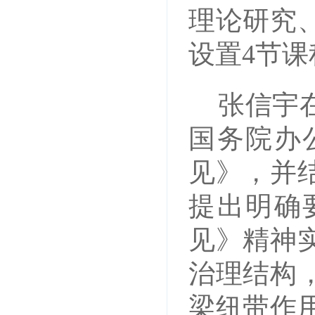
理论研究
设置4节课
张信宇
国务院办
见》，并
提出明确
见》精神
治理结构
梁纽带作