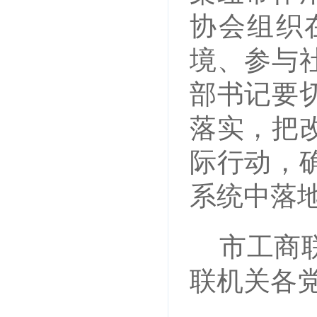
协会组织
境、参与
部书记要
落实，把
际行动，
系统中落
市工商
联机关各党