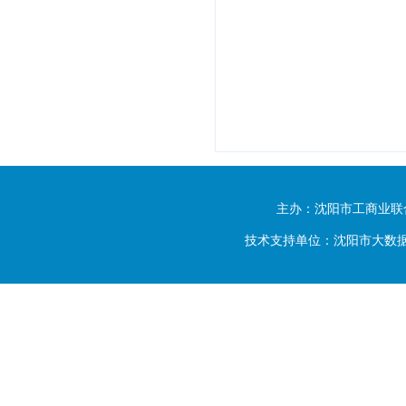
主办：沈阳市工商业联
技术支持单位：沈阳市大数