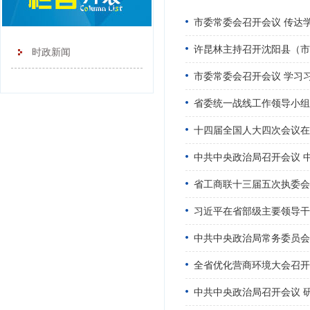
市委常委会召开会议 传达
许昆林主持召开沈阳县（市
时政新闻
市委常委会召开会议 学习
省委统一战线工作领导小组
十四届全国人大四次会议在
中共中央政治局召开会议 
省工商联十三届五次执委会
习近平在省部级主要领导干
中共中央政治局常务委员会
全省优化营商环境大会召开
中共中央政治局召开会议 