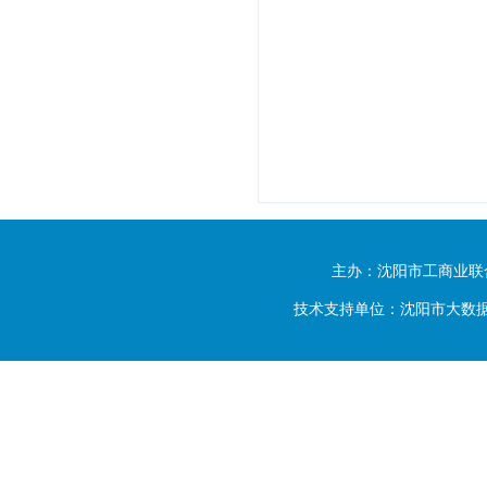
主办：沈阳市工商业联
技术支持单位：沈阳市大数